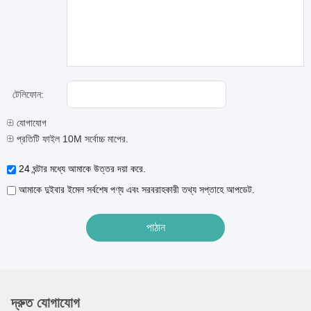
টেলিফোন:
যোগাযোগ
প্রতিটি ফাইল 10M সর্বোচ্চ মাপের.
24 ঘন্টার মধ্যে আমাকে উত্তর দয়া করে.
আমাকে দুইবার ইমেল সর্বশেষ পণ্য এবং সরবরাহকারী তথ্য সপ্তাহে আপডেট.
দ্রুত যোগাযোগ