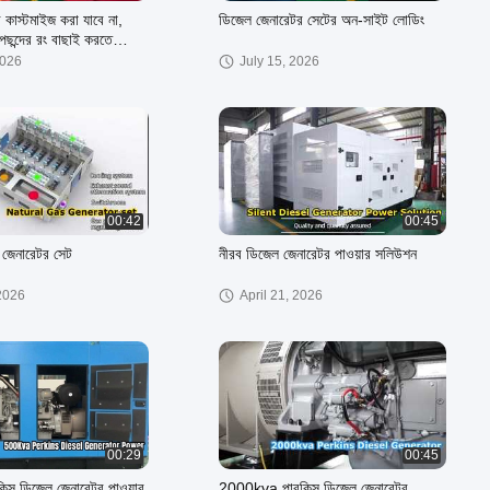
ার কাস্টমাইজ করা যাবে না,
ডিজেল জেনারেটর সেটের অন-সাইট লোডিং
ছন্দের রং বাছাই করতে
2026
July 15, 2026
00:42
00:45
স জেনারেটর সেট
নীরব ডিজেল জেনারেটর পাওয়ার সলিউশন
 2026
April 21, 2026
00:29
00:45
্স ডিজেল জেনারেটর পাওয়ার
2000kva পারকিন্স ডিজেল জেনারেটর