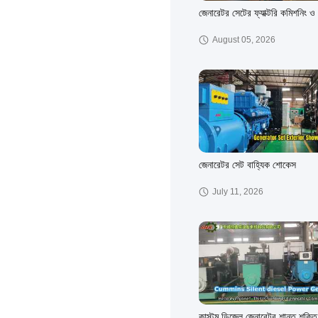
জেনারেটর সেটের ফ্যাক্টরি কমিশনিং ও ট
August 05, 2026
জেনারেটর সেট বাহ্যিক শোকেস
July 11, 2026
কাস্টম ডিজেল জেনারেটর শান্ত শক্তি