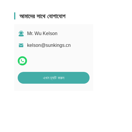
আমাদের সাথে যোগাযোগ
Mr. Wu Kelson
kelson@sunkings.cn
এখন চ্যাট করুন