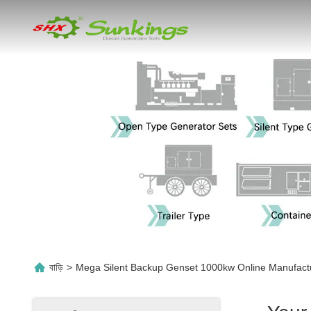
বাড়ি
>
Mega Silent Backup Genset 1000kw Online Manufact