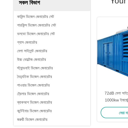
Your
সকল বিভাগ
কামিন্স ডিজেল জেনারেটর সেট
পারকিন্স ডিজেল জেনারেটর সেট
ভলভো ডিজেল জেনারেটর সেট
গ্যাস জেনারেটর
মেগা সাইলেন্ট জেনারেটর
উচ্চ ভোল্টেজ জেনারেটর
স্ট্যান্ডবাই ডিজেল জেনারেটর
বৈদ্যুতিক ডিজেল জেনারেটর
পাওয়ার ডিজেল জেনারেটর
72dB মেগা সাইলে
ট্রেলার ডিজেল জেনারেটর
1000kw ইমার্জেন্স
ব্যাকআপ ডিজেল জেনারেটর
জে
কন্টেইনার ডিজেল জেনারেটর
সেরা দ
জরুরী ডিজেল জেনারেটর