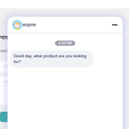
wayne
আমাদের নিউজলেটার
4:30 PM
আমাদের নিউজলেটারে সাবস্ক্রাইব করুন এবং আরও অনেক কিছু পেতে পারেন।
Good day, what product are you looking 
for?
ইমেইল পাঠান