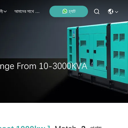
আমাদের সাথে যোগাযোগ
চ্যাট
লী