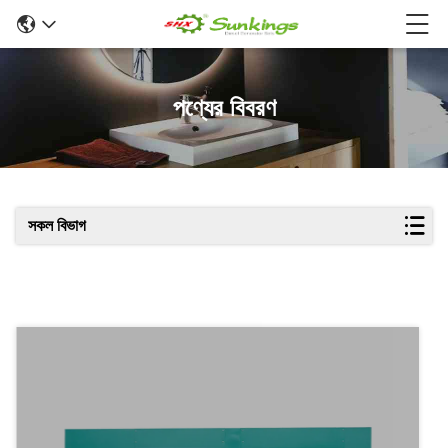
পণ্যের বিবরণ
সকল বিভাগ