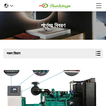
পণ্যের বিবরণ
সকল বিভাগ