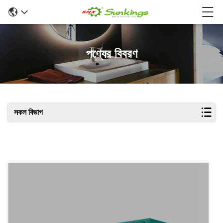
পণ্যের বিবরণ
সকল বিভাগ