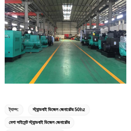
ট্যাগ্স:
স্ট্যান্ডবাই ডিজেল জেনারেটর 50hz
মেগা সাইলেন্ট স্ট্যান্ডবাই ডিজেল জেনারেটর