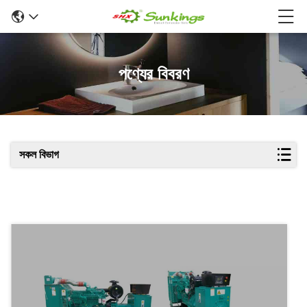
পণ্যের বিবরণ
সকল বিভাগ