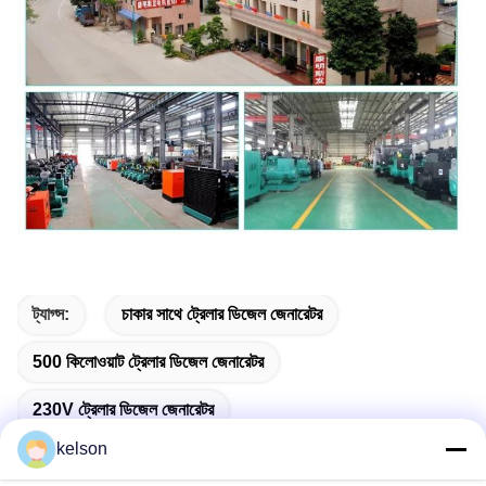
ট্যাগ্স:
চাকার সাথে ট্রেলার ডিজেল জেনারেটর
500 কিলোওয়াট ট্রেলার ডিজেল জেনারেটর
230V ট্রেলার ডিজেল জেনারেটর
kelson