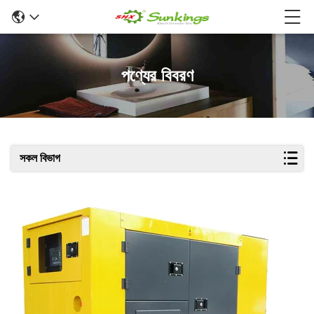
পণ্যের বিবরণ
সকল বিভাগ