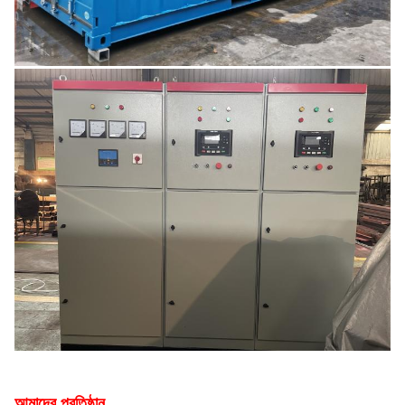
আমাদের প্রতিষ্ঠান