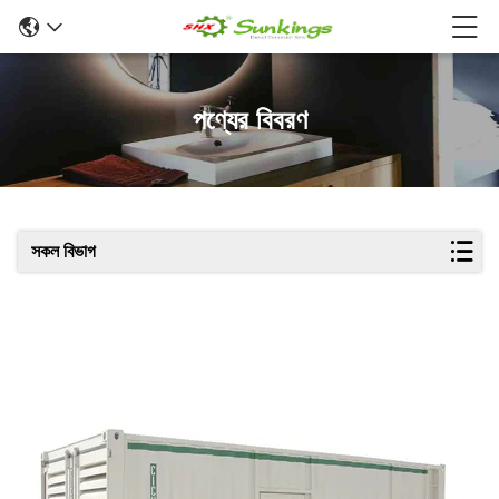
পণ্যের বিবরণ
সকল বিভাগ