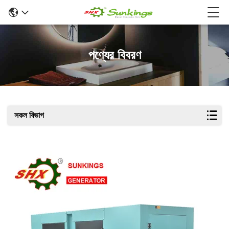
পণ্যের বিবরণ
সকল বিভাগ