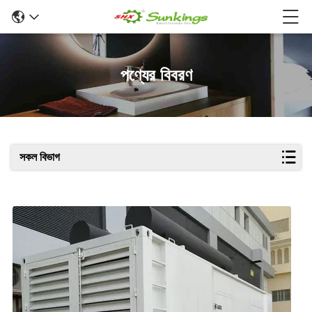
পণ্যের বিবরণ
সকল বিভাগ