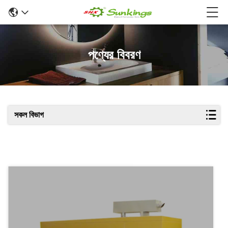
পণ্যের বিবরণ
সকল বিভাগ