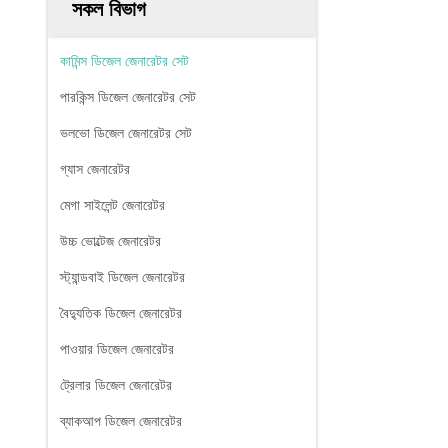
সকল বিভাগ
কামিন্স ডিজেল জেনারেটর সেট
পারকিন্স ডিজেল জেনারেটর সেট
ভলভো ডিজেল জেনারেটর সেট
গ্যাস জেনারেটর
মেগা সাইলেন্ট জেনারেটর
উচ্চ ভোল্টেজ জেনারেটর
স্ট্যান্ডবাই ডিজেল জেনারেটর
বৈদ্যুতিক ডিজেল জেনারেটর
পাওয়ার ডিজেল জেনারেটর
ট্রেলার ডিজেল জেনারেটর
ব্যাকআপ ডিজেল জেনারেটর