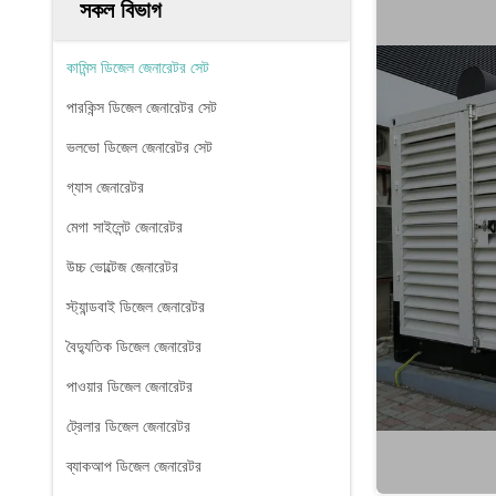
সকল বিভাগ
কামিন্স ডিজেল জেনারেটর সেট
পারকিন্স ডিজেল জেনারেটর সেট
ভলভো ডিজেল জেনারেটর সেট
গ্যাস জেনারেটর
মেগা সাইলেন্ট জেনারেটর
উচ্চ ভোল্টেজ জেনারেটর
স্ট্যান্ডবাই ডিজেল জেনারেটর
বৈদ্যুতিক ডিজেল জেনারেটর
পাওয়ার ডিজেল জেনারেটর
ট্রেলার ডিজেল জেনারেটর
ব্যাকআপ ডিজেল জেনারেটর