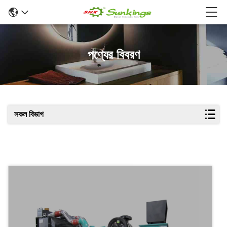
পণ্যের বিবরণ
সকল বিভাগ