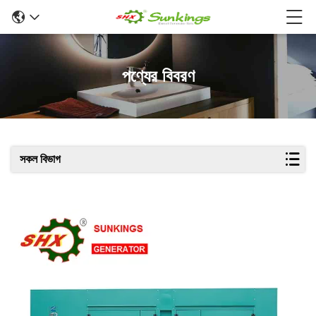
পণ্যের বিবরণ
সকল বিভাগ