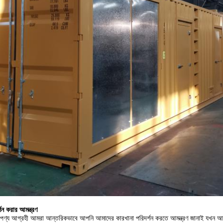
শন করার আমন্ত্রণ
পণ্য আগ্রহী আমরা আন্তরিকভাবে আপনি আমাদের কারখানা পরিদর্শন করতে আমন্ত্রণ জানাই যখন আ