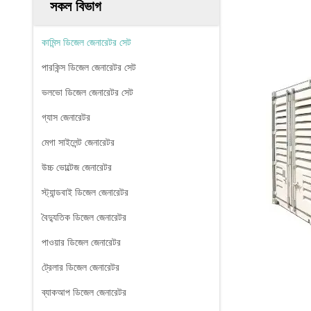
সকল বিভাগ
কামিন্স ডিজেল জেনারেটর সেট
পারকিন্স ডিজেল জেনারেটর সেট
ভলভো ডিজেল জেনারেটর সেট
গ্যাস জেনারেটর
মেগা সাইলেন্ট জেনারেটর
উচ্চ ভোল্টেজ জেনারেটর
স্ট্যান্ডবাই ডিজেল জেনারেটর
বৈদ্যুতিক ডিজেল জেনারেটর
পাওয়ার ডিজেল জেনারেটর
ট্রেলার ডিজেল জেনারেটর
ব্যাকআপ ডিজেল জেনারেটর