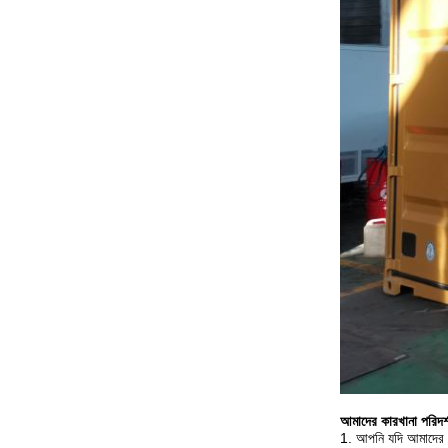
আমাদের কারখানা পরিদর্
1. আপনি যদি আমাদের 