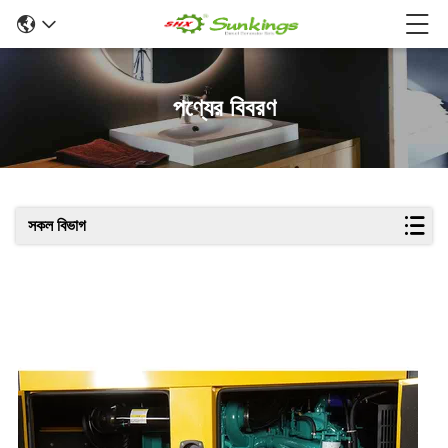
পণ্যের বিবরণ
সকল বিভাগ