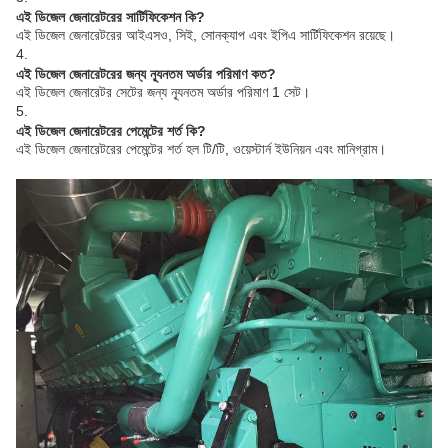
এই ডিজেল জেনারেটরের সার্টিফিকেশন কি?
এই ডিজেল জেনারেটরের আইএসও, সিই, সোনক্যাপ এবং ইপিএ সার্টিফিকেশন রয়েছে।
4.
এই ডিজেল জেনারেটরের জন্য ন্যূনতম অর্ডার পরিমাণ কত?
এই ডিজেল জেনারেটর সেটের জন্য ন্যূনতম অর্ডার পরিমাণ 1 সেট।
5.
এই ডিজেল জেনারেটরের পেমেন্টের শর্ত কি?
এই ডিজেল জেনারেটরের পেমেন্টের শর্ত হল টি/টি, ওয়েস্টার্ন ইউনিয়ন এবং মানিগ্রাম।