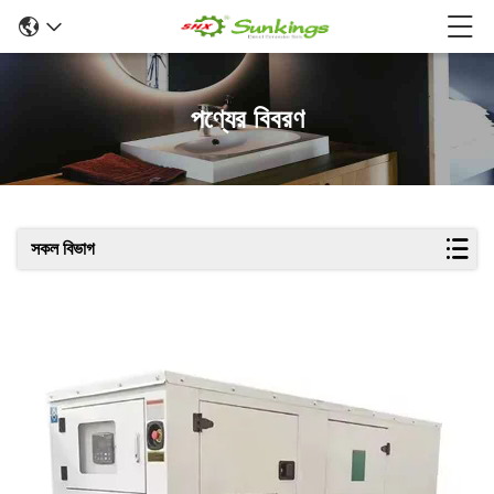
পণ্যের বিবরণ
সকল বিভাগ