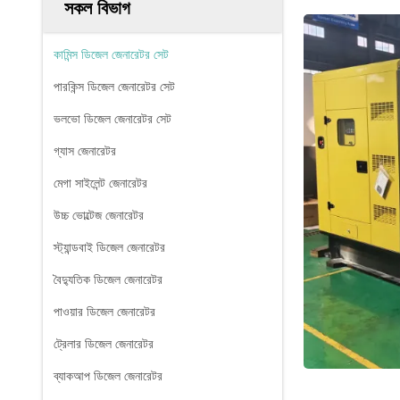
সকল বিভাগ
কামিন্স ডিজেল জেনারেটর সেট
পারকিন্স ডিজেল জেনারেটর সেট
ভলভো ডিজেল জেনারেটর সেট
গ্যাস জেনারেটর
মেগা সাইলেন্ট জেনারেটর
উচ্চ ভোল্টেজ জেনারেটর
স্ট্যান্ডবাই ডিজেল জেনারেটর
বৈদ্যুতিক ডিজেল জেনারেটর
পাওয়ার ডিজেল জেনারেটর
ট্রেলার ডিজেল জেনারেটর
ব্যাকআপ ডিজেল জেনারেটর