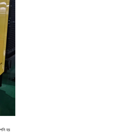
নি হয়