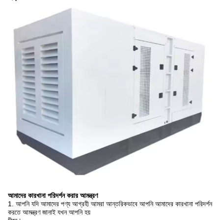
আমাদের কারখানা পরিদর্শন করার আমন্ত্রণ
1. আপনি যদি আমাদের পণ্য আগ্রহী আমরা আন্তরিকভাবে আপনি আমাদের কারখানা পরিদর্শন
করতে আমন্ত্রণ জানাই যখন আপনি হয়