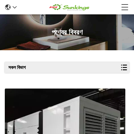
পণ্যের বিবরণ
সকল বিভাগ